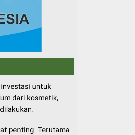
 investasi untuk
um dari kosmetik,
 dilakukan.
gat penting. Terutama