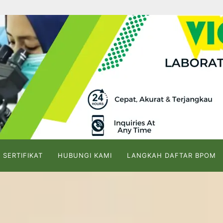
 SERTIFIKAT
HUBUNGI KAMI
LANGKAH DAFTAR BPOM