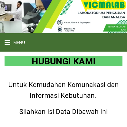
MENU
HUBUNGI KAMI
Untuk Kemudahan Komunakasi dan
Informasi Kebutuhan,
Silahkan Isi Data Dibawah Ini